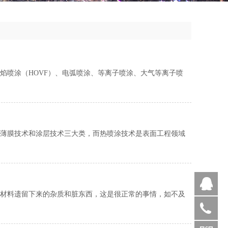
焰喷涂（HOVF）、电弧喷涂、等离子喷涂、大气等离子喷
、薄膜技术和涂层技术三大类，而热喷涂技术是表面工程领域
Q
材料遗留下来的杂质和脏东西，这是很正常的事情，如不及
400-