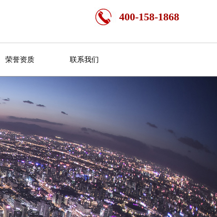
400-158-1868
荣誉资质
联系我们