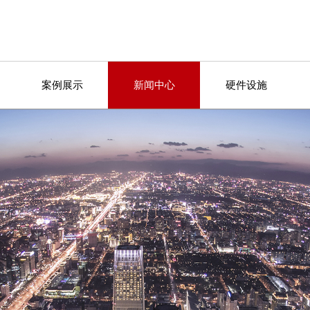
案例展示
新闻中心
硬件设施