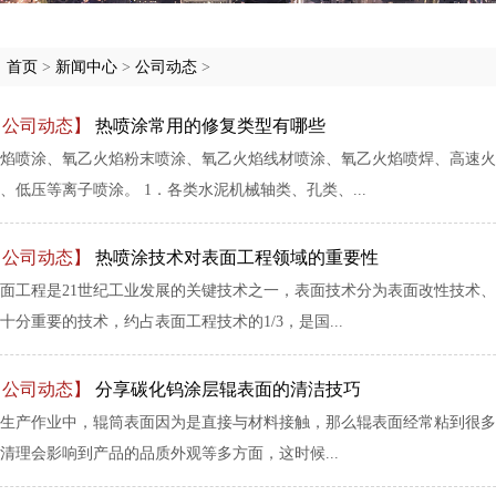
:
首页
>
新闻中心
>
公司动态
>
【公司动态】
热喷涂常用的修复类型有哪些
焰喷涂、氧乙火焰粉末喷涂、氧乙火焰线材喷涂、氧乙火焰喷焊、高速火
、低压等离子喷涂。 1．各类水泥机械轴类、孔类、...
【公司动态】
热喷涂技术对表面工程领域的重要性
面工程是21世纪工业发展的关键技术之一，表面技术分为表面改性技术
十分重要的技术，约占表面工程技术的1/3，是国...
【公司动态】
分享碳化钨涂层辊表面的清洁技巧
生产作业中，辊筒表面因为是直接与材料接触，那么辊表面经常粘到很多
清理会影响到产品的品质外观等多方面，这时候...