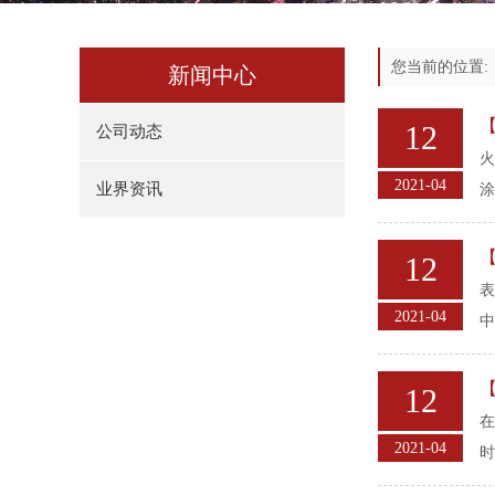
您当前的位置
新闻中心
12
公司动态
火
2021-04
业界资讯
涂
12
表
2021-04
中
12
在
2021-04
时