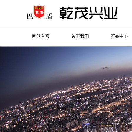
网站首页
关于我们
产品中心