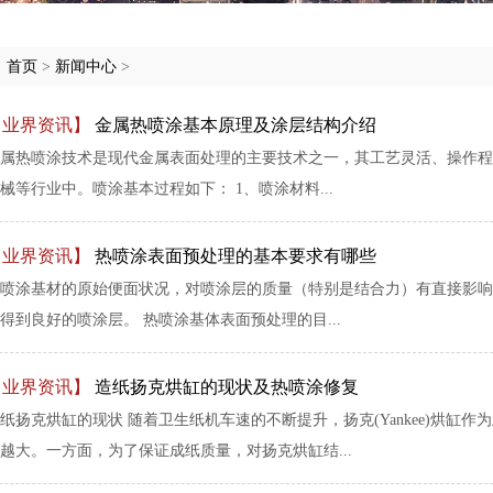
:
首页
>
新闻中心
>
【业界资讯】
金属热喷涂基本原理及涂层结构介绍
属热喷涂技术是现代金属表面处理的主要技术之一，其工艺灵活、操作程
械等行业中。喷涂基本过程如下： 1、喷涂材料...
【业界资讯】
热喷涂表面预处理的基本要求有哪些
喷涂基材的原始便面状况，对喷涂层的质量（特别是结合力）有直接影响
得到良好的喷涂层。 热喷涂基体表面预处理的目...
【业界资讯】
造纸扬克烘缸的现状及热喷涂修复
纸扬克烘缸的现状 随着卫生纸机车速的不断提升，扬克(Yankee)烘
越大。一方面，为了保证成纸质量，对扬克烘缸结...