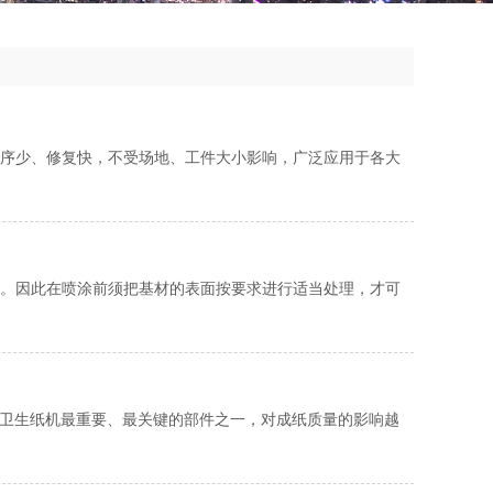
序少、修复快，不受场地、工件大小影响，广泛应用于各大
。因此在喷涂前须把基材的表面按要求进行适当处理，才可
缸作为卫生纸机最重要、最关键的部件之一，对成纸质量的影响越