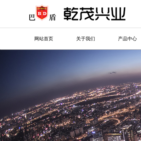
网站首页
关于我们
产品中心