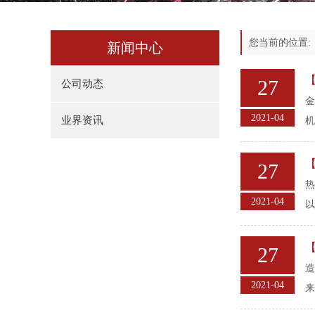
您当前的位置
新闻中心
27
公司动态
金
2021-04
业界资讯
机
27
热
2021-04
以
27
造
2021-04
来