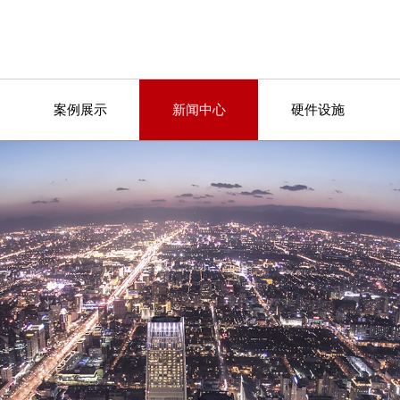
案例展示
新闻中心
硬件设施