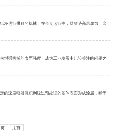
纸坯进行烘缸的机械，在长期运行中，烘缸受高温腐蚀、磨
何增强机械的表面强度，成为工业发展中比较关注的问题之
定的速度喷射沉积到经过预处理的基体表面形成涂层，赋予
一页
末页