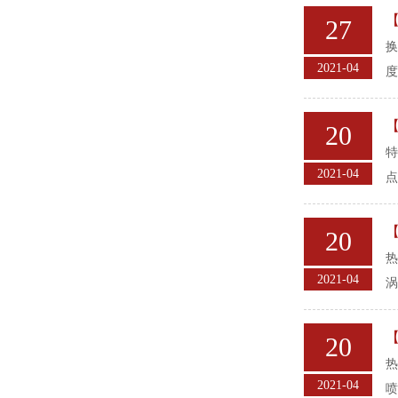
27
换
2021-04
度
20
特
2021-04
点
20
热
2021-04
涡
20
热
2021-04
喷