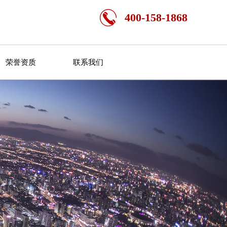
400-158-1868
荣誉资质
联系我们